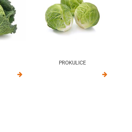
PROKULICE