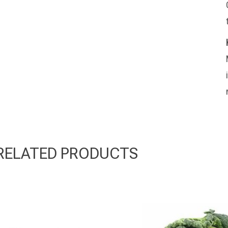
RELATED PRODUCTS