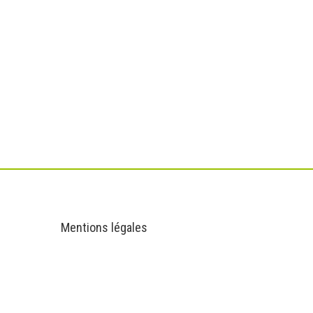
Informations
Mentions légales