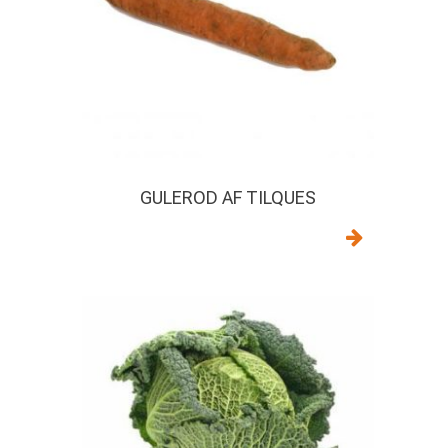
GULEROD AF TILQUES