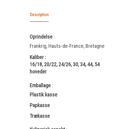
Description
Oprindelse
:
Frankrig, Hauts-de-France, Bretagne
Kaliber
:
16/18, 20/22, 24/26, 30, 34, 44, 54
hoveder
Emballage
:
Plastik kasse
Papkasse
Trækasse