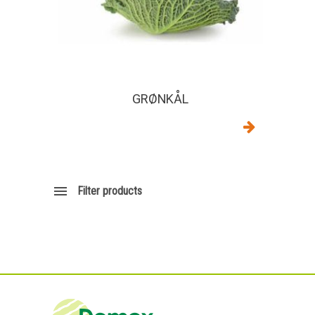
GRØNKÅL
Filter products