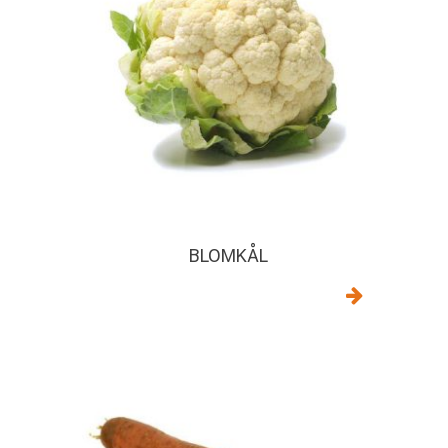
BLOMKÅL