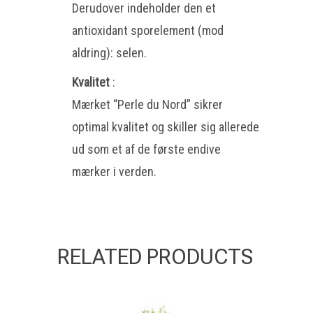
Derudover indeholder den et
antioxidant sporelement (mod
aldring): selen.
Kvalitet
:
Mærket “Perle du Nord” sikrer
optimal kvalitet og skiller sig allerede
ud som et af de første endive
mærker i verden.
RELATED PRODUCTS