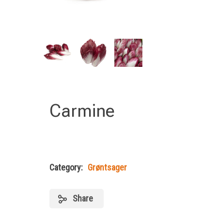
Carmine
Category:
Grøntsager
Share