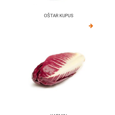
OŠTAR KUPUS