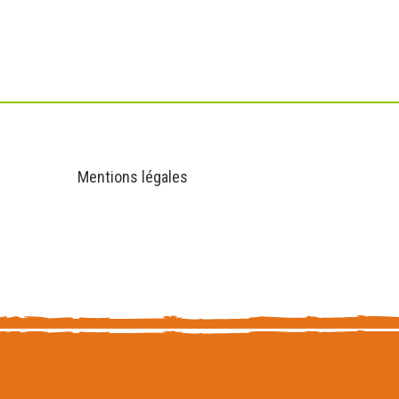
Informations
Mentions légales