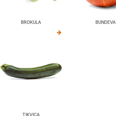
BROKULA
BUNDEVA
TIKVICA