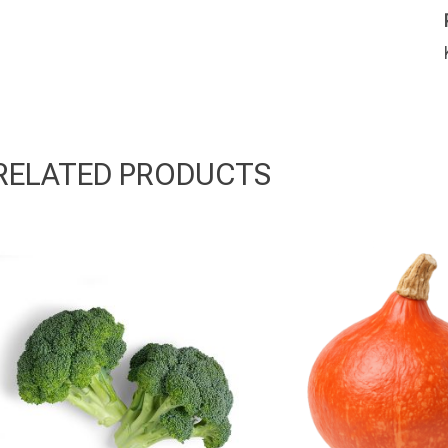
RELATED PRODUCTS