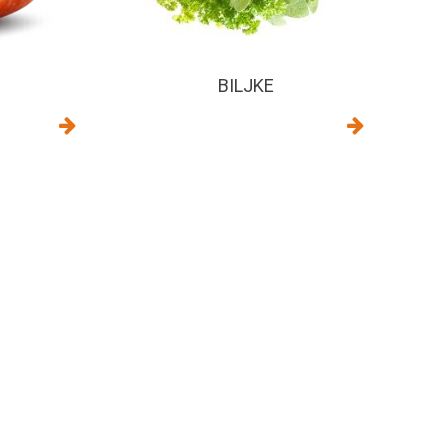
BILJKE