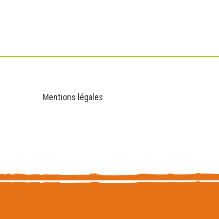
Informations
Mentions légales