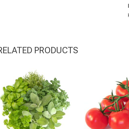
RELATED PRODUCTS