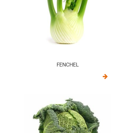
FENCHEL