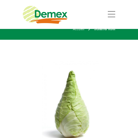
Accueil
Scharfer Kohl