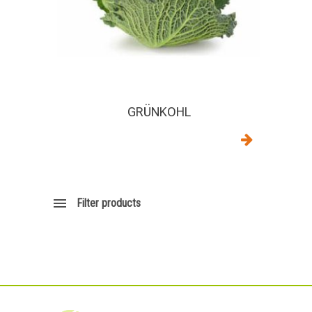
GRÜNKOHL
Filter products