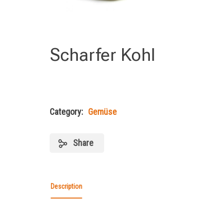
Scharfer Kohl
Category:
Gemüse
Share
Description