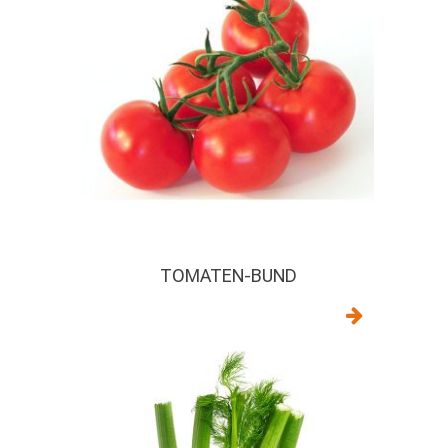
TOMATEN-BUND