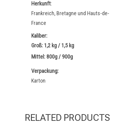
Herkunft
:
Frankreich, Bretagne und Hauts-de-
France
Kaliber:
Groß: 1,2 kg / 1,5 kg
Mittel: 800g / 900g
Verpackung:
Karton
RELATED PRODUCTS