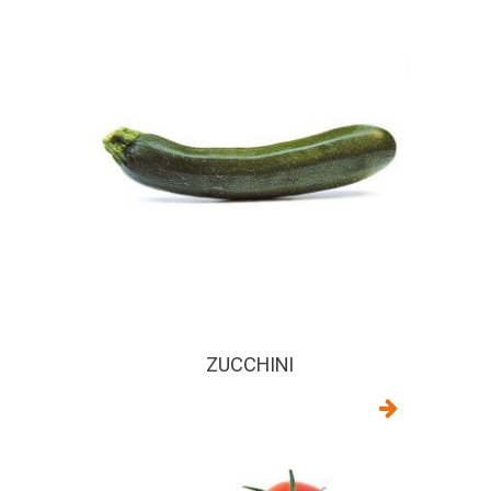
ZUCCHINI