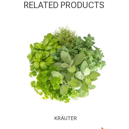
RELATED PRODUCTS
KRÄUTER