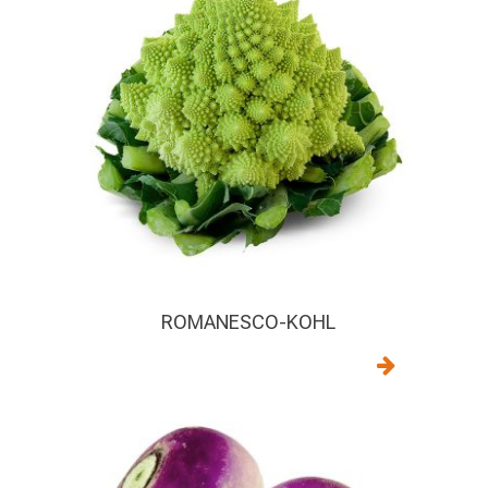
ROMANESCO-KOHL