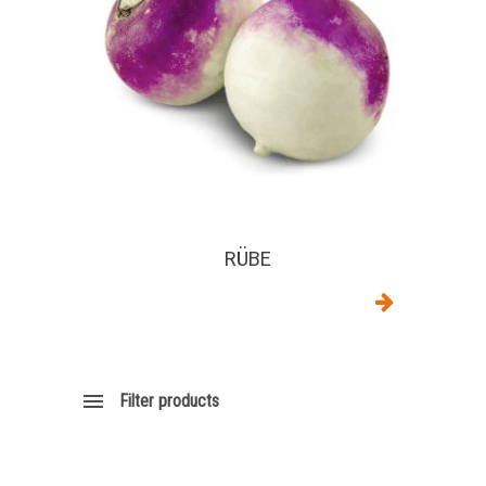
RÜBE
Filter products