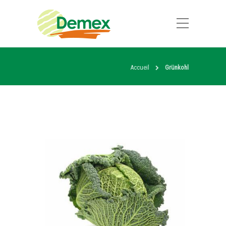
Accueil
Grünkohl