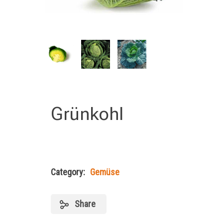
Grünkohl
Category:
Gemüse
Share