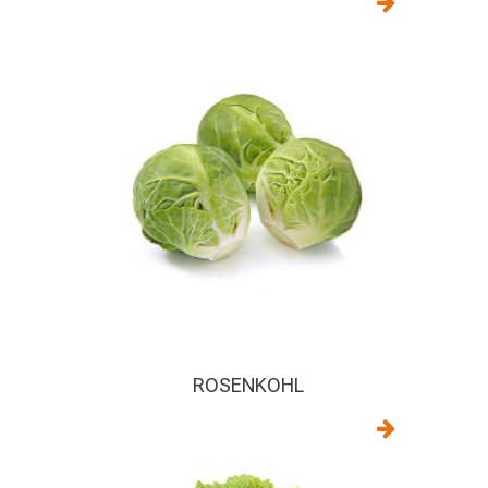
ROSENKOHL