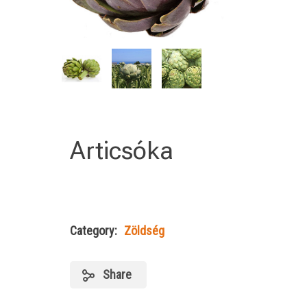
Articsóka
Category:
Zöldség
Share