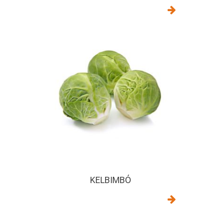
KELBIMBÓ