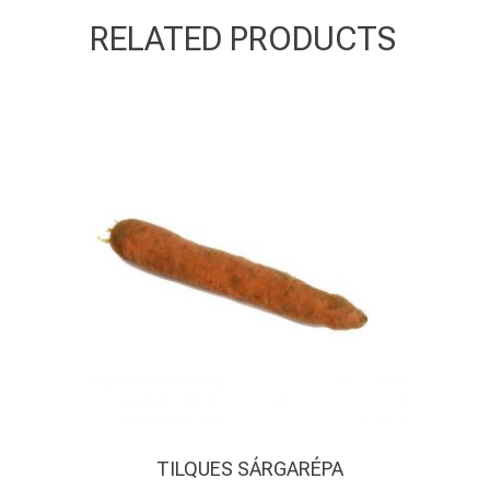
RELATED PRODUCTS
TILQUES SÁRGARÉPA