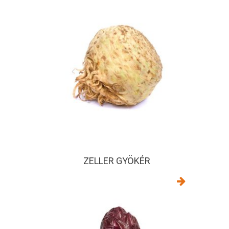
ZELLER GYÖKÉR