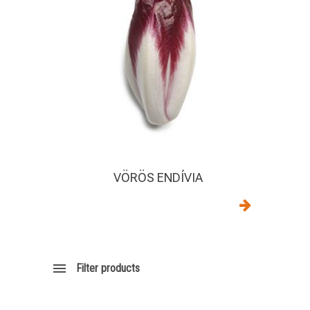
VÖRÖS ENDÍVIA
Filter products