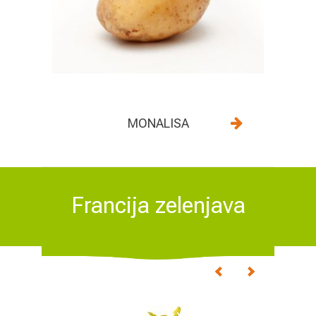
MONALISA
Francija zelenjava