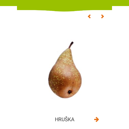
HRUŠKA