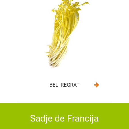
BELI REGRAT
Sadje de Francija