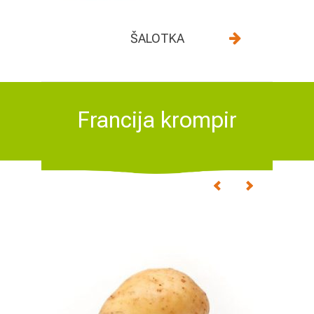
ŠALOTKA
Francija krompir