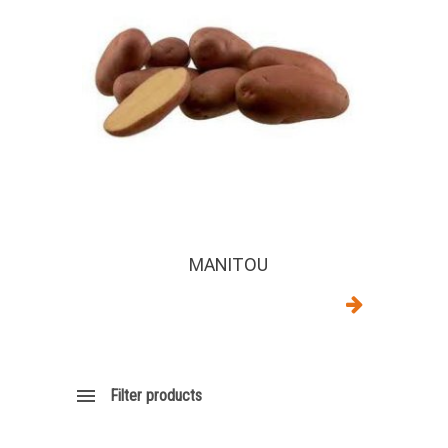
MANITOU
Filter products