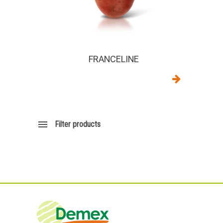
FRANCELINE
Filter products