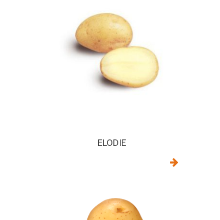
ELODIE