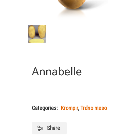
Annabelle
Categories:
Krompir
,
Trdno meso
Share