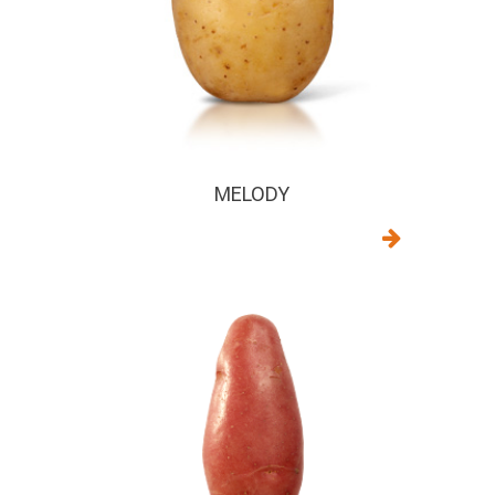
MELODY