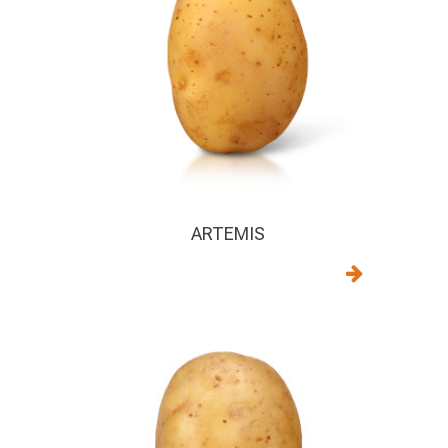
ARTEMIS