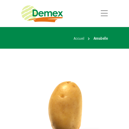
Accueil
Annabelle