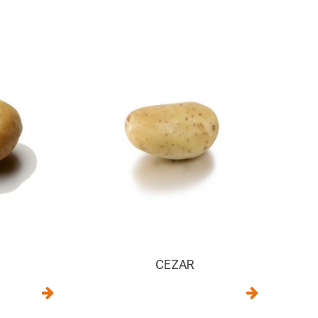
CEZAR