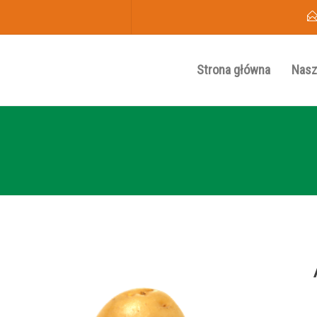
Strona główna
Nasz