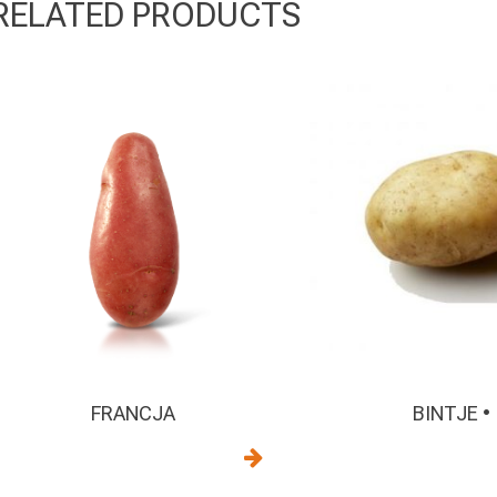
RELATED PRODUCTS
FRANCJA
BINTJE •