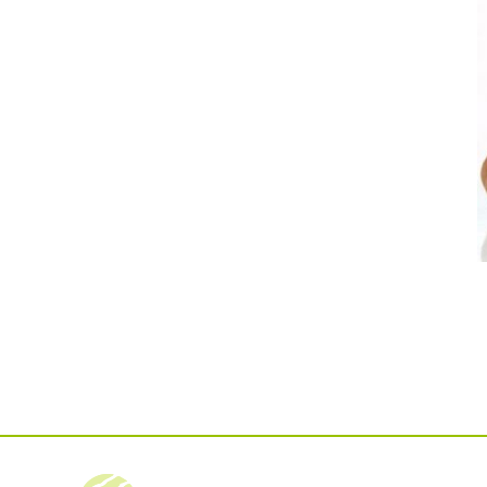
DEMEX sa