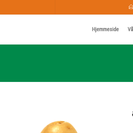
Hjemmeside
Vå