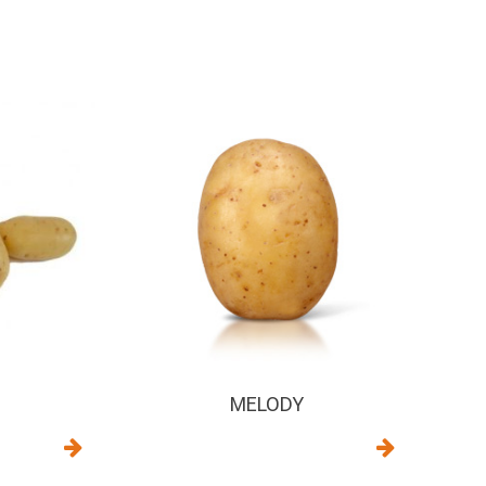
MELODY