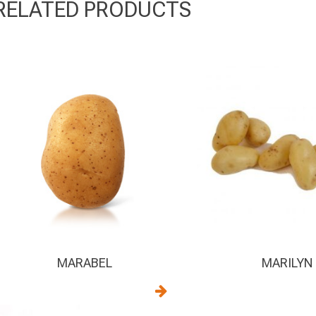
RELATED PRODUCTS
MARABEL
MARILYN