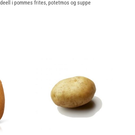
Ideell i pommes frites, potetmos og suppe