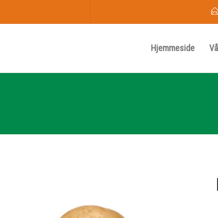
Hjemmeside
Vå