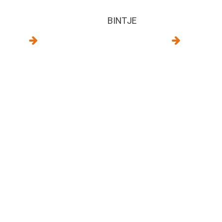
BINTJE