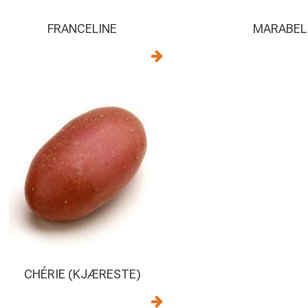
FRANCELINE
MARABEL
CHÉRIE (KJÆRESTE)