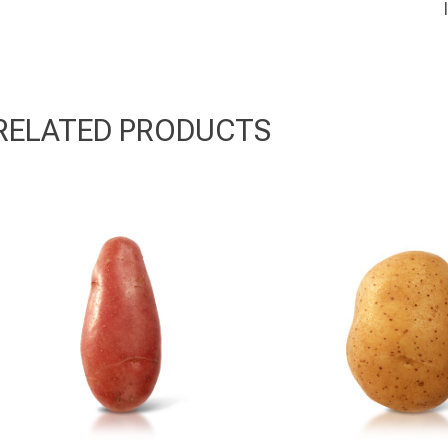
RELATED PRODUCTS