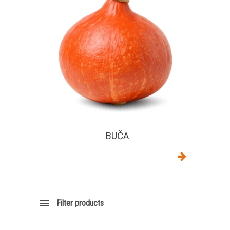
BUČA
Filter products