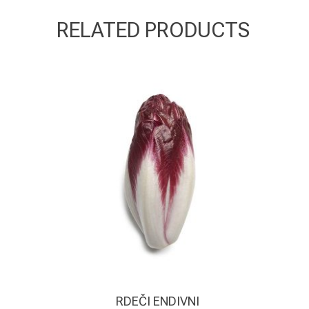
RELATED PRODUCTS
RDEČI ENDIVNI