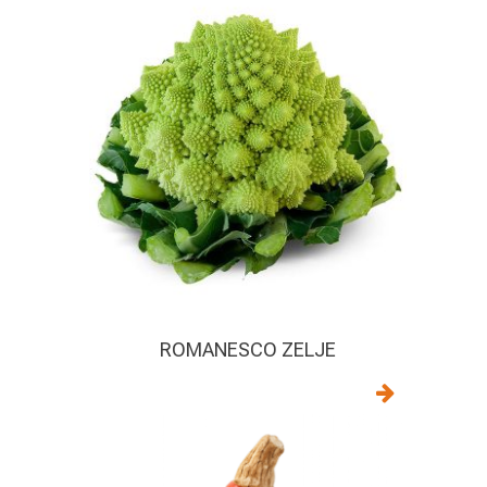
ROMANESCO ZELJE