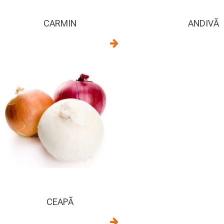
CARMIN
ANDIVĂ
CEAPĂ