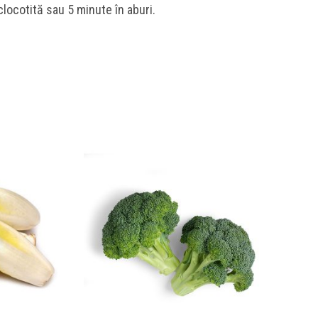
clocotită sau 5 minute în aburi.