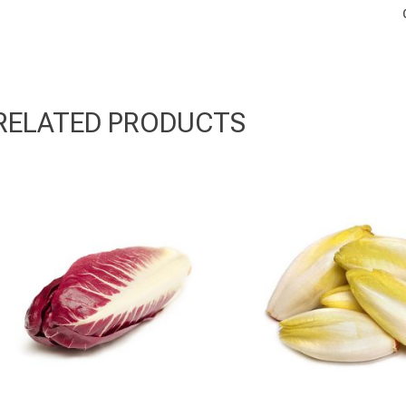
RELATED PRODUCTS