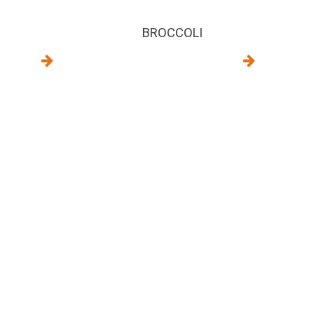
BROCCOLI