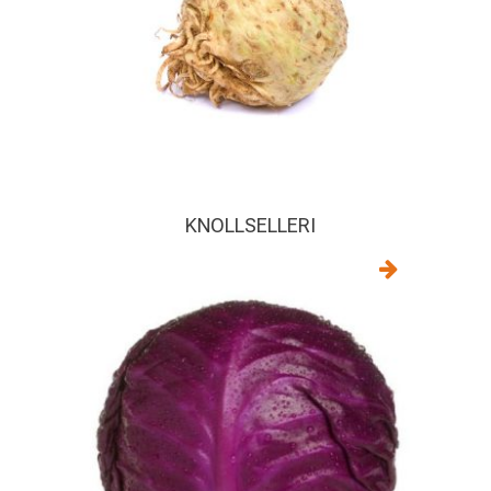
KNOLLSELLERI