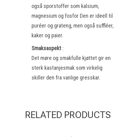
også sporstoffer som kalsium,
magnesium og fosfor Den er ideell til
puréer og grateng, men også suffléer,
kaker og paier.
Smaksaspekt
:
Det møre og smakfulle kjøttet gir en
sterk kastanjesmak som virkelig
skiller den fra vanlige gresskar.
RELATED PRODUCTS