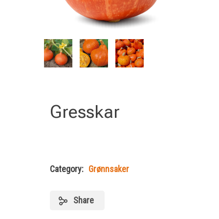
Gresskar
Category:
Grønnsaker
Share