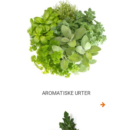
AROMATISKE URTER