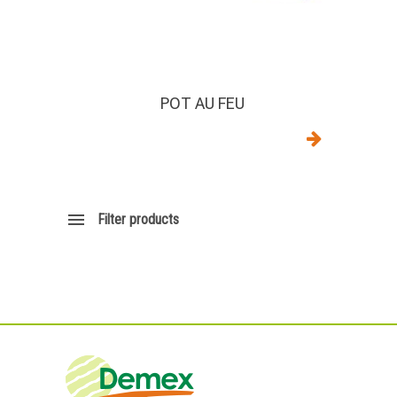
POT AU FEU
Filter products