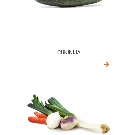
CUKINIJA