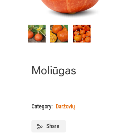
Moliūgas
Category:
Daržovių
Share