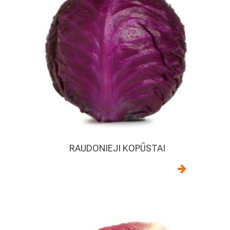
RAUDONIEJI KOPŪSTAI