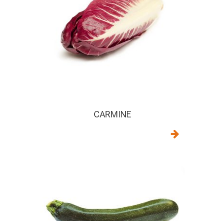
CARMINE