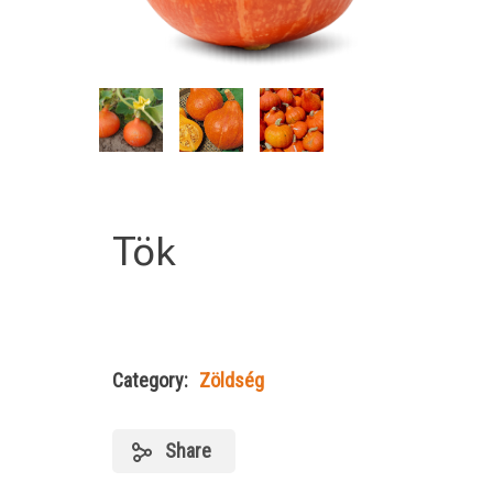
Tök
Category:
Zöldség
Share