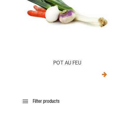
POT AU FEU
Filter products