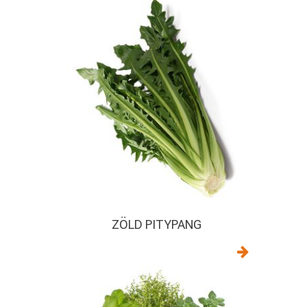
ZÖLD PITYPANG