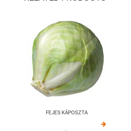
FEJES KÁPOSZTA