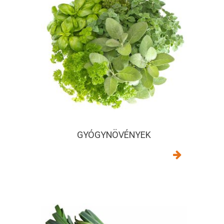
GYÓGYNÖVÉNYEK