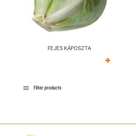
FEJES KÁPOSZTA
Filter products