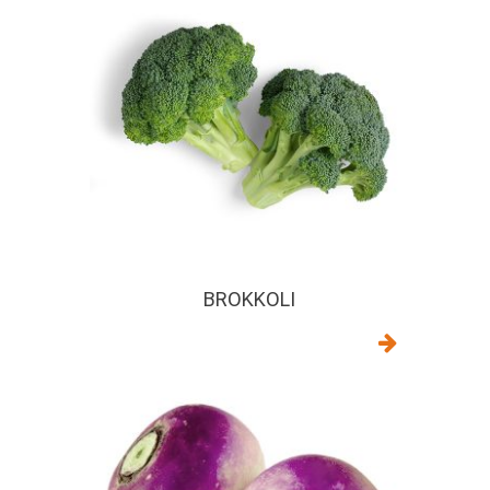
BROKKOLI