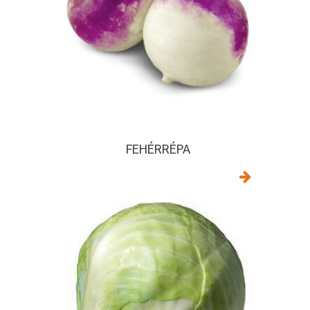
FEHÉRRÉPA