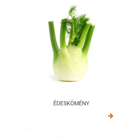
ÉDESKÖMÉNY