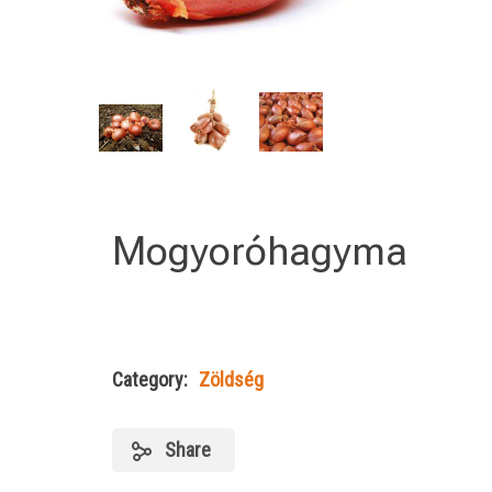
Mogyoróhagyma
Category:
Zöldség
Share