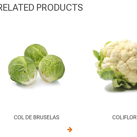
RELATED PRODUCTS
COL DE BRUSELAS
COLIFLOR