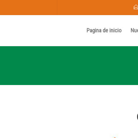
Pagina de inicio
Nu