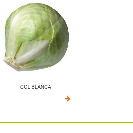
COL BLANCA