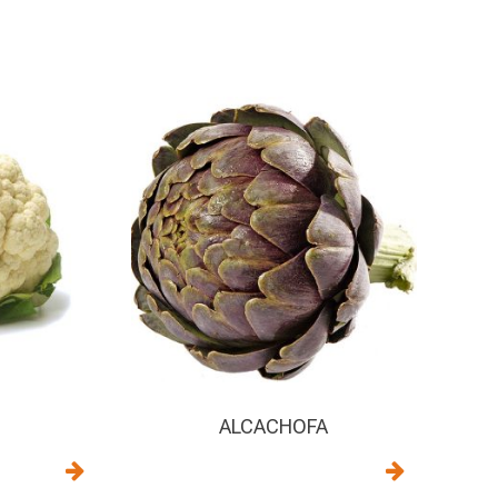
ALCACHOFA