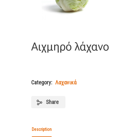
Αιχμηρό λάχανο
Category:
Λαχανικά
Share
Description