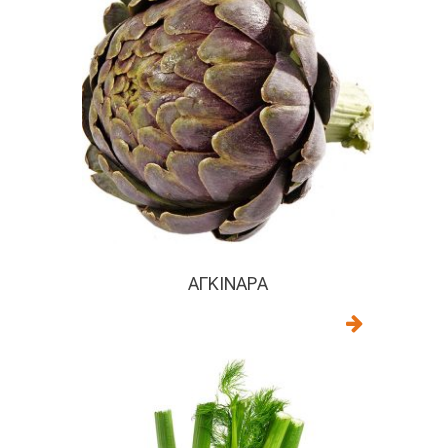
ΑΓΚΙΝΆΡΑ