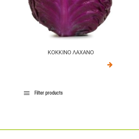
ΚΌΚΚΙΝΟ ΛΆΧΑΝΟ
Filter products