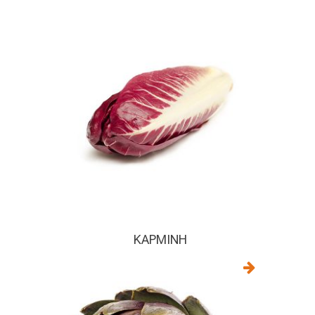
ΚΑΡΜΊΝΗ