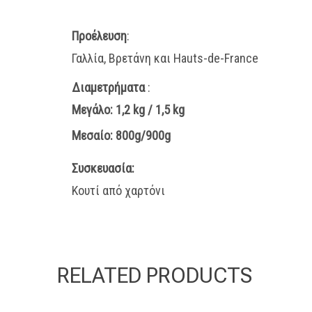
Προέλευση
:
Γαλλία, Βρετάνη και Hauts-de-France
Διαμετρήματα
:
Μεγάλο: 1,2 kg / 1,5 kg
Μεσαίο: 800g/900g
Συσκευασία:
Κουτί από χαρτόνι
RELATED PRODUCTS