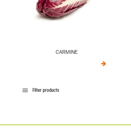
CARMINE
Filter products