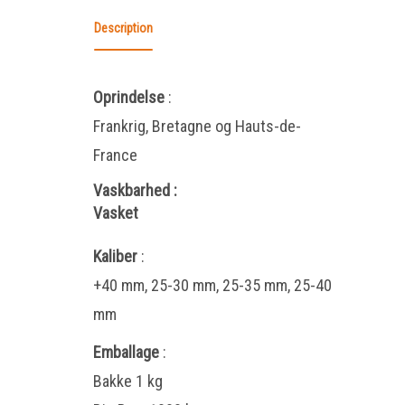
Description
Oprindelse
:
Frankrig, Bretagne og Hauts-de-
France
Vaskbarhed
:
Vasket
Kaliber
:
+40 mm, 25-30 mm, 25-35 mm, 25-40
mm
Emballage
:
Bakke 1 kg