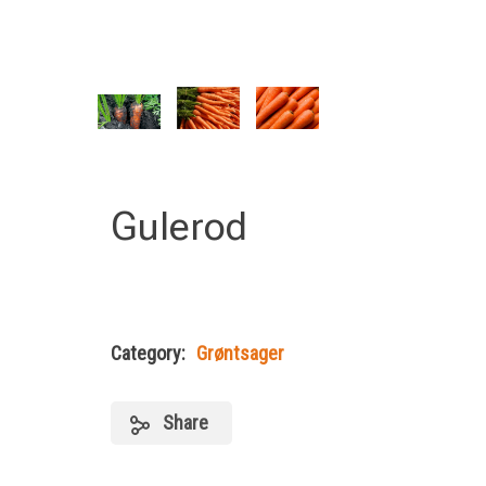
Gulerod
Category:
Grøntsager
Share