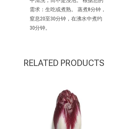
中清洗，而不是浸泡。 根据您的
需求：生吃或煮熟。 蒸煮8分钟，
窒息20至30分钟，在沸水中煮约
30分钟。
RELATED PRODUCTS