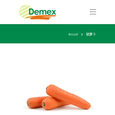
Accueil
胡萝卜