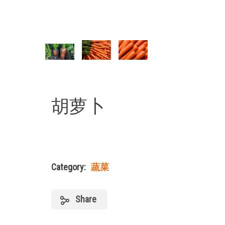
胡萝卜
Category:
蔬菜
Share