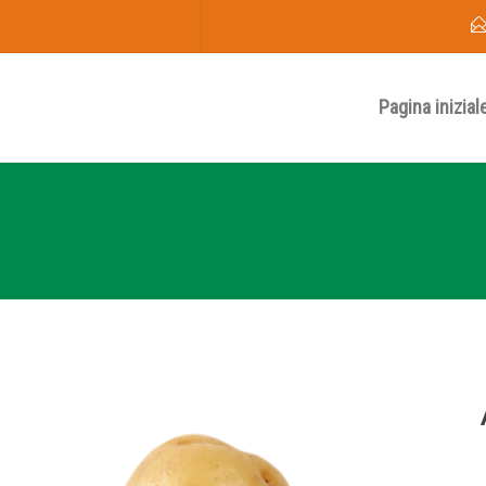
Pagina inizial