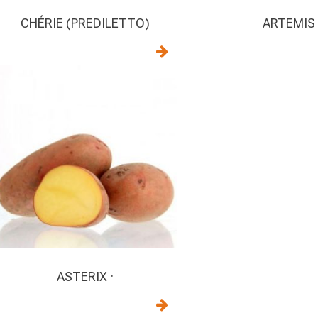
CHÉRIE (PREDILETTO)
ARTEMIS
ASTERIX ·