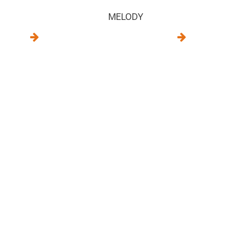
MELODY