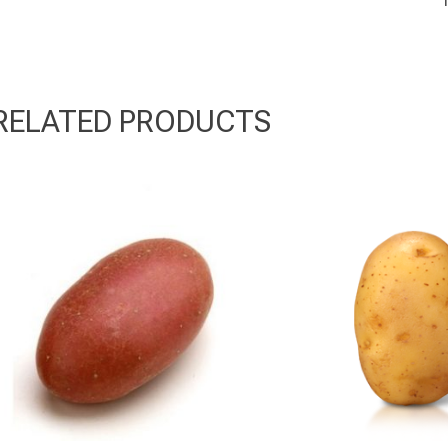
RELATED PRODUCTS