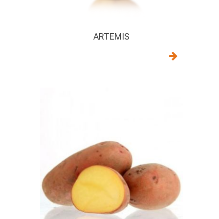
ARTEMIS