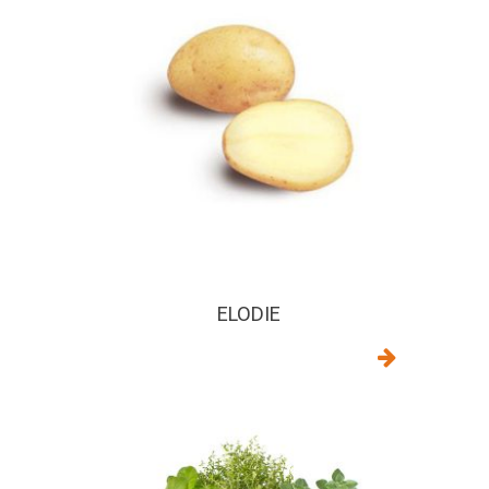
ELODIE