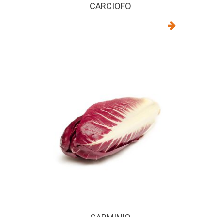
CARCIOFO