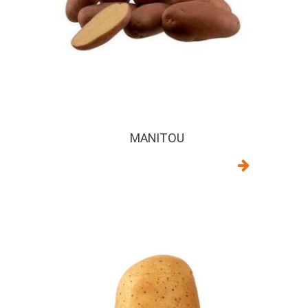
MANITOU