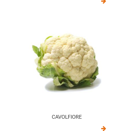
CAVOLFIORE