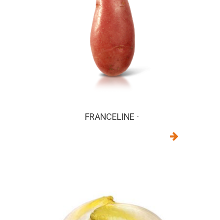
FRANCELINE ·