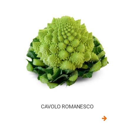
CAVOLO ROMANESCO