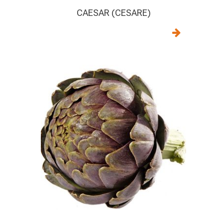
CAESAR (CESARE)