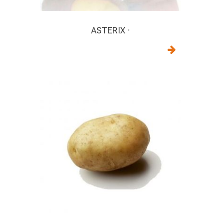
ASTERIX ·