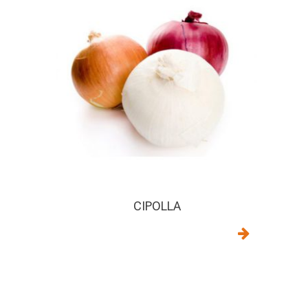
CIPOLLA