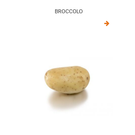
BROCCOLO