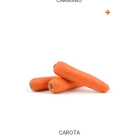
CARMINIO
CAROTA