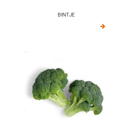
BINTJE