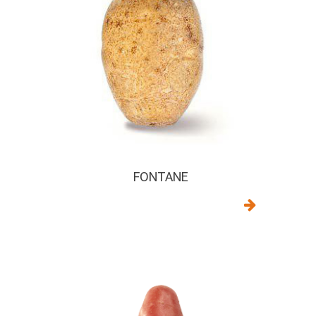
FONTANE