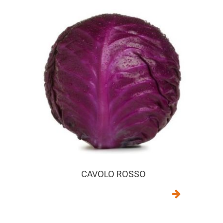
CAVOLO ROSSO