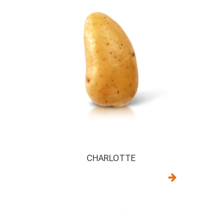
CHARLOTTE