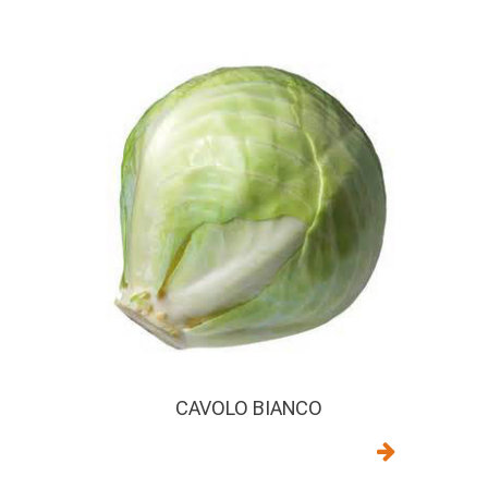
CAVOLO BIANCO