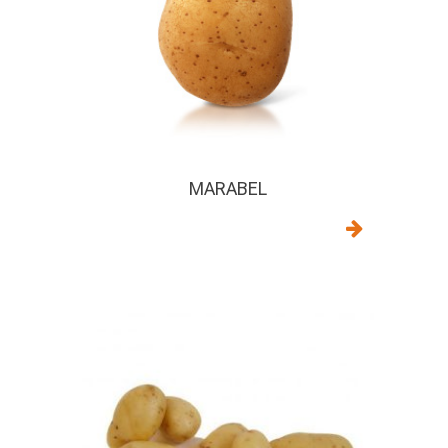
MARABEL