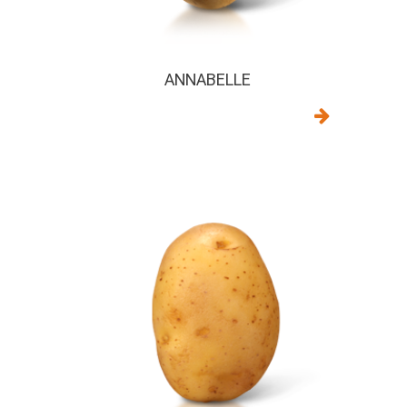
ANNABELLE