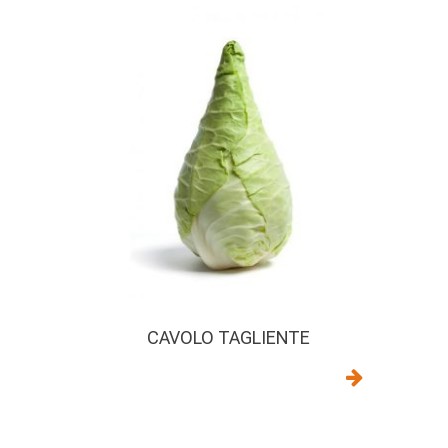
CAVOLO TAGLIENTE