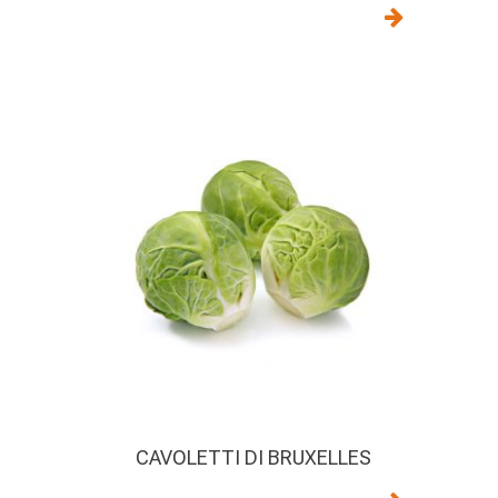
CAVOLETTI DI BRUXELLES