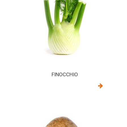
FINOCCHIO