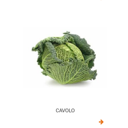
CAVOLO