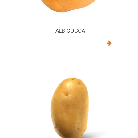
ALBICOCCA