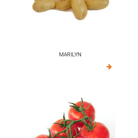
MARILYN