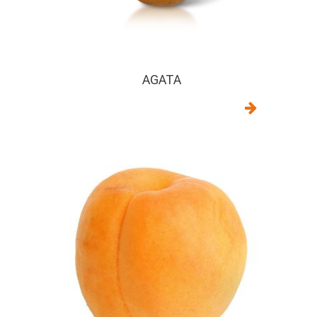
AGATA