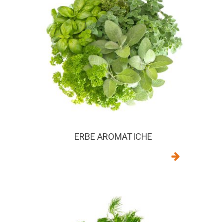
ERBE AROMATICHE