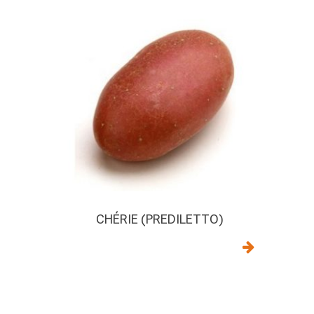
CHÉRIE (PREDILETTO)