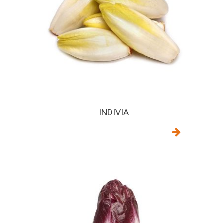
INDIVIA