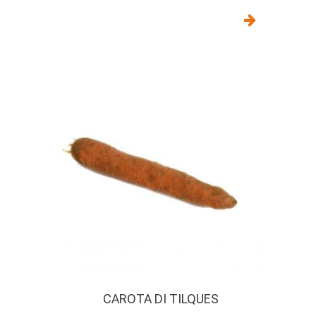
CAROTA DI TILQUES