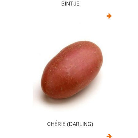
BINTJE
CHÉRIE (DARLING)