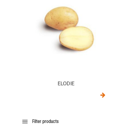
ELODIE
Filter products