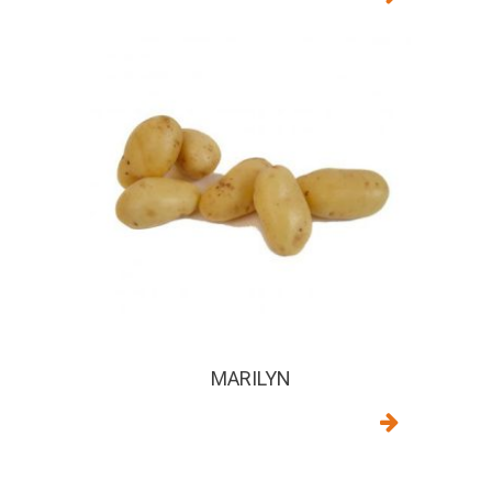
MARILYN