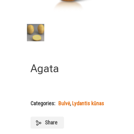
Agata
Categories:
Bulvė
,
Lydantis kūnas
Share