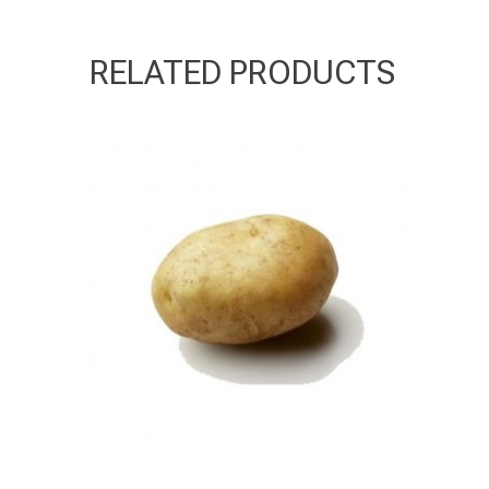
RELATED PRODUCTS