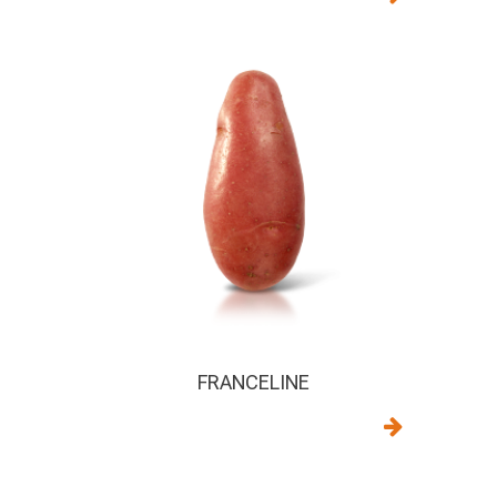
FRANCELINE