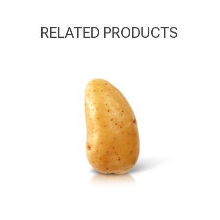
RELATED PRODUCTS