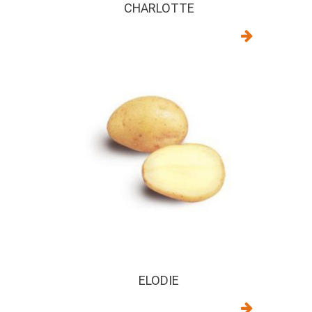
CHARLOTTE
ELODIE