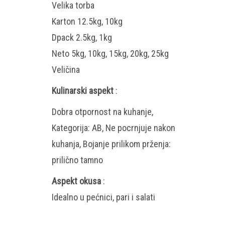
Velika torba
Karton 12.5kg, 10kg
Dpack 2.5kg, 1kg
Neto 5kg, 10kg, 15kg, 20kg, 25kg
Veličina
Kulinarski aspekt
:
Dobra otpornost na kuhanje,
Kategorija: AB, Ne pocrnjuje nakon
kuhanja, Bojanje prilikom prženja:
prilično tamno
Aspekt okusa
:
Idealno u pećnici, pari i salati