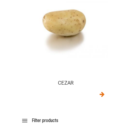
CEZAR
Filter products