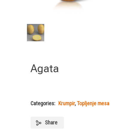
Agata
Categories:
Krumpir
,
Topljenje mesa
Share