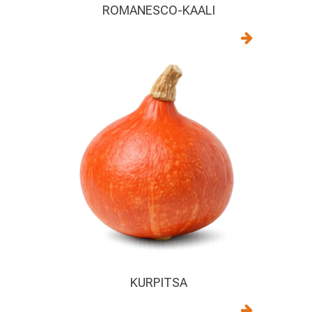
ROMANESCO-KAALI
KURPITSA