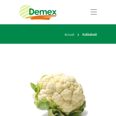
Accueil
Kukkakaali