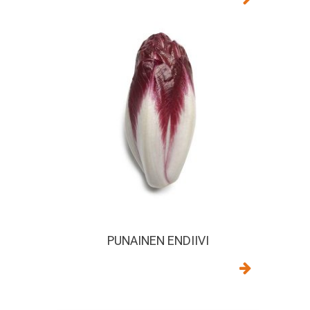
PUNAINEN ENDIIVI