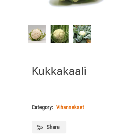
Kukkakaali
Category:
Vihannekset
Share