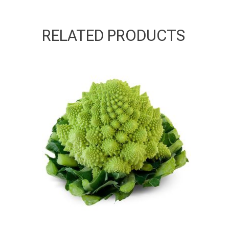
RELATED PRODUCTS