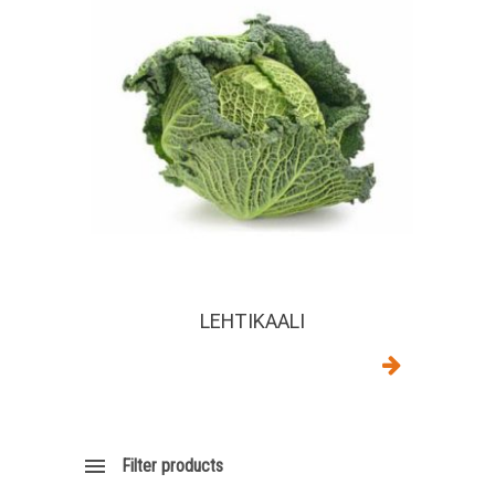
LEHTIKAALI
Filter products