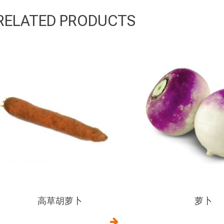
RELATED PRODUCTS
高草胡萝卜
萝卜