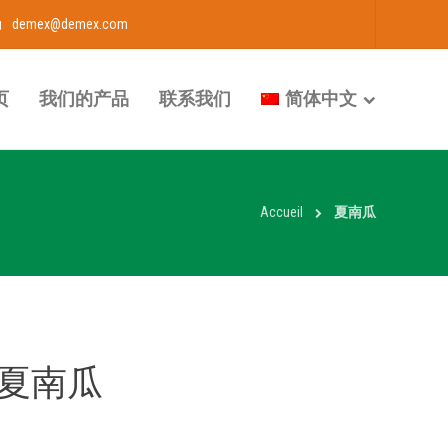
demex@demex.com
页
我们的产品
联系我们
简体中文
Accueil
夏南瓜
夏南瓜