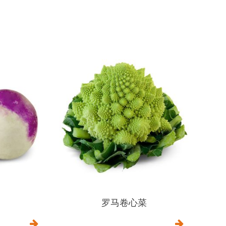
罗马卷心菜