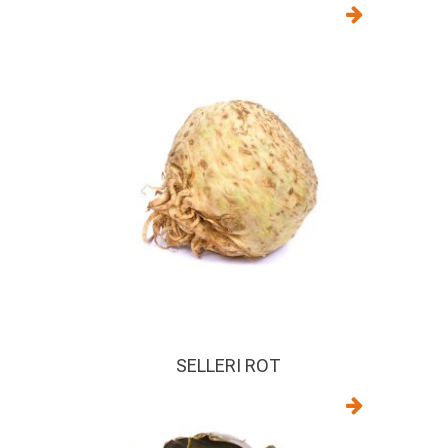
SELLERI ROT