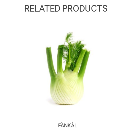
RELATED PRODUCTS
FÄNKÅL