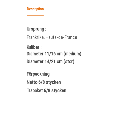
Description
Ursprung
:
Frankrike, Hauts-de-France
Kaliber
:
Diameter 11/16 cm (medium)
Diameter 14/21 cm (stor)
Förpackning
:
Netto 6/8 stycken
Träpaket 6/8 stycken