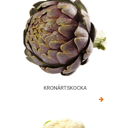
KRONÄRTSKOCKA