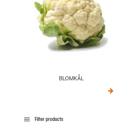
BLOMKÅL
Filter products