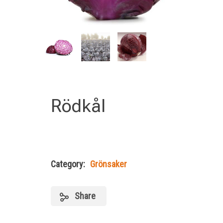
Rödkål
Category:
Grönsaker
Share