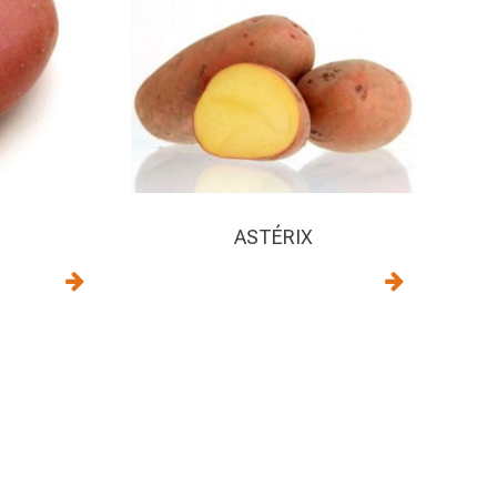
ASTÉRIX