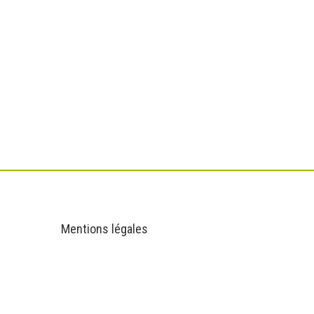
Informations
Mentions légales