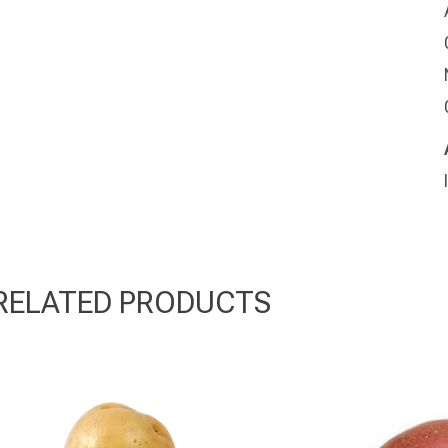
RELATED PRODUCTS