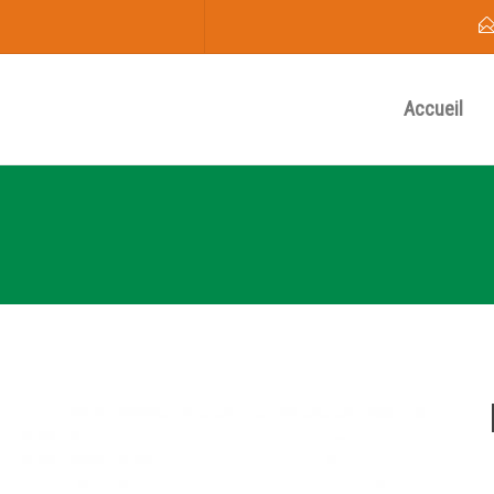
Accueil