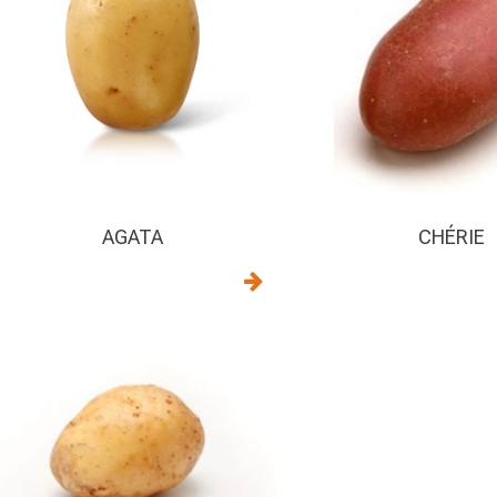
AGATA
CHÉRIE