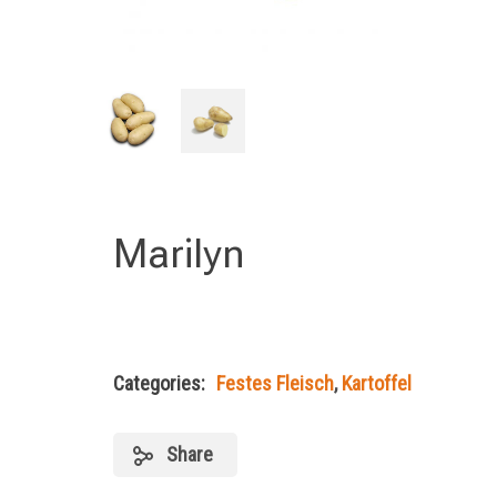
Marilyn
Categories:
Festes Fleisch
,
Kartoffel
Share