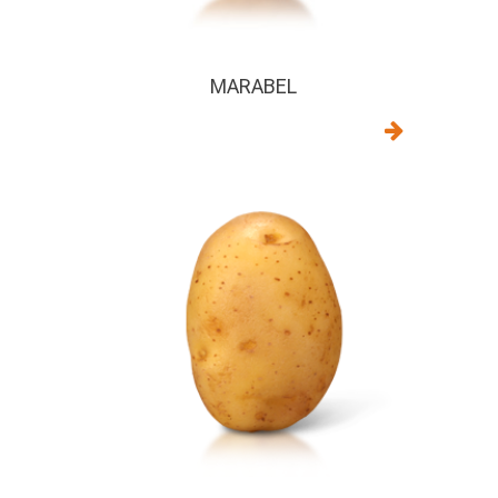
MARABEL