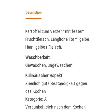
Description
Kartoffel zum Verzehr mit festem
Fruchtfleisch. Längliche Form, gelbe
Haut, gelbes Fleisch.
Waschbarkeit
:
Gewaschen, ungewaschen
Kulinarischer Aspekt
:
Ziemlich gute Beständigkeit gegen
das Kochen
Kategorie: A
Verdunkelt sich nach dem Kochen