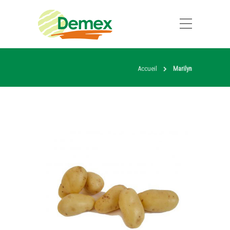
Accueil
Marilyn