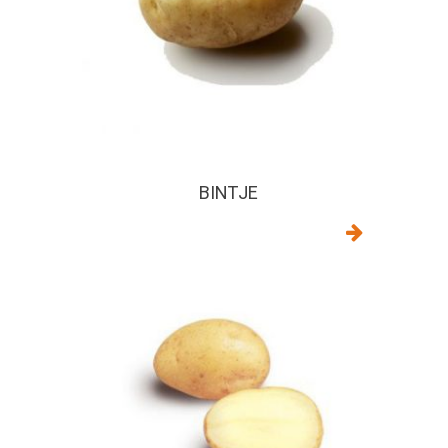
BINTJE