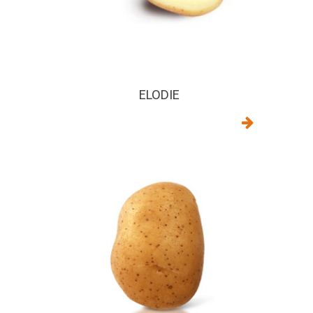
ELODIE