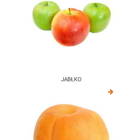
JABŁKO