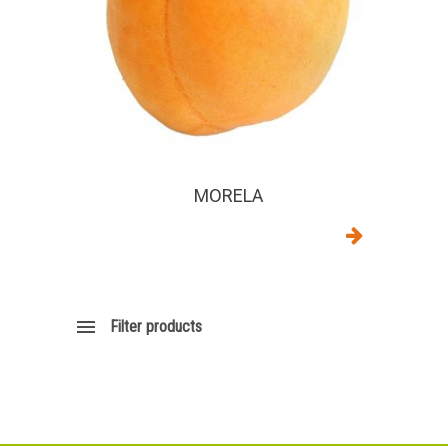
MORELA
Filter products