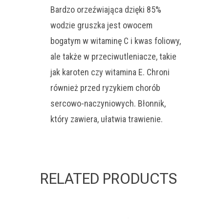
Bardzo orzeźwiająca dzięki 85%
wodzie gruszka jest owocem
bogatym w witaminę C i kwas foliowy,
ale także w przeciwutleniacze, takie
jak karoten czy witamina E. Chroni
również przed ryzykiem chorób
sercowo-naczyniowych. Błonnik,
który zawiera, ułatwia trawienie.
RELATED PRODUCTS