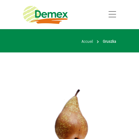
Accueil
Gruszka