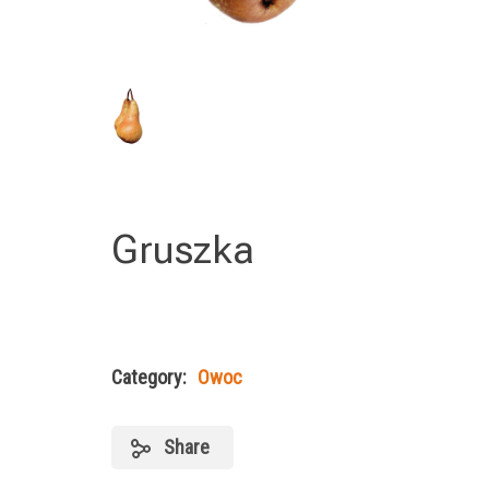
Gruszka
Category:
Owoc
Share