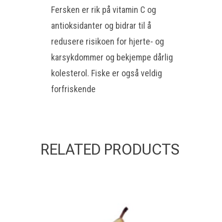
Fersken er rik på vitamin C og
antioksidanter og bidrar til å
redusere risikoen for hjerte- og
karsykdommer og bekjempe dårlig
kolesterol. Fiske er også veldig
forfriskende
RELATED PRODUCTS