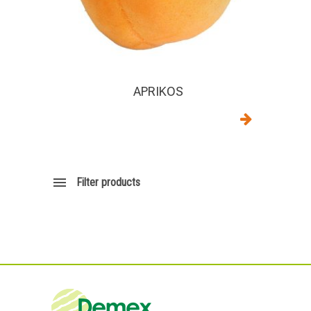
APRIKOS
Filter products