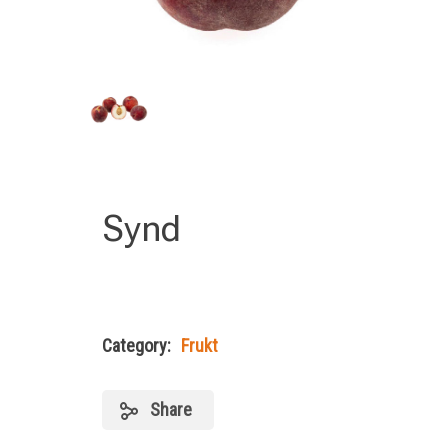
Synd
Category:
Frukt
Share