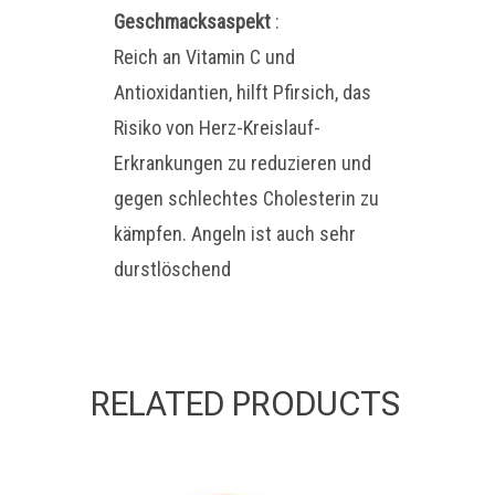
Geschmacksaspekt
:
Reich an Vitamin C und
Antioxidantien, hilft Pfirsich, das
Risiko von Herz-Kreislauf-
Erkrankungen zu reduzieren und
gegen schlechtes Cholesterin zu
kämpfen. Angeln ist auch sehr
durstlöschend
RELATED PRODUCTS