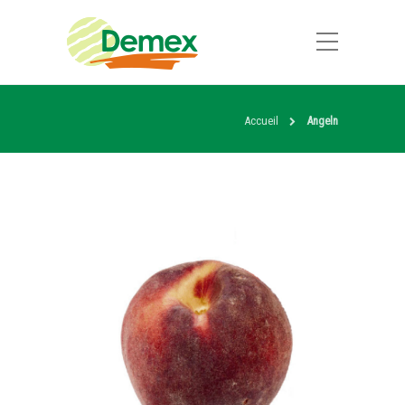
Accueil
Angeln