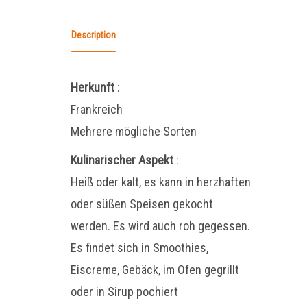
Description
Herkunft
:
Frankreich
Mehrere mögliche Sorten
Kulinarischer Aspekt
:
Heiß oder kalt, es kann in herzhaften
oder süßen Speisen gekocht
werden. Es wird auch roh gegessen.
Es findet sich in Smoothies,
Eiscreme, Gebäck, im Ofen gegrillt
oder in Sirup pochiert