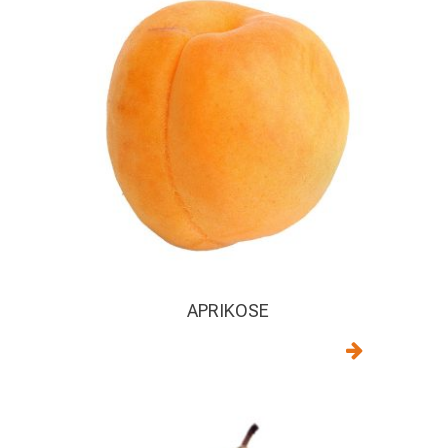
APRIKOSE