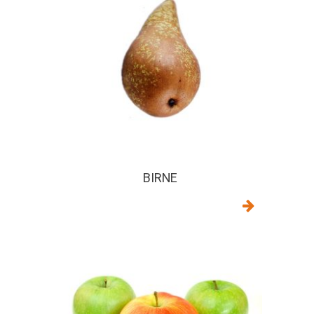
BIRNE