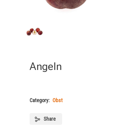
Angeln
Category:
Obst
Share