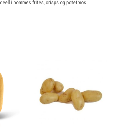
Ideell i pommes frites, crisps og potetmos