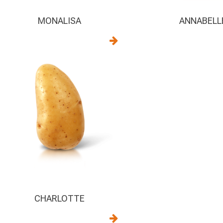
MONALISA
ANNABELL
CHARLOTTE