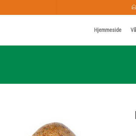
Hjemmeside
Vå