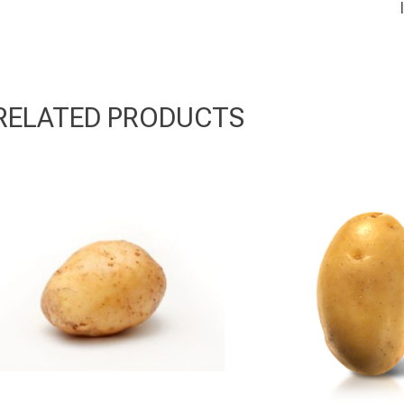
RELATED PRODUCTS