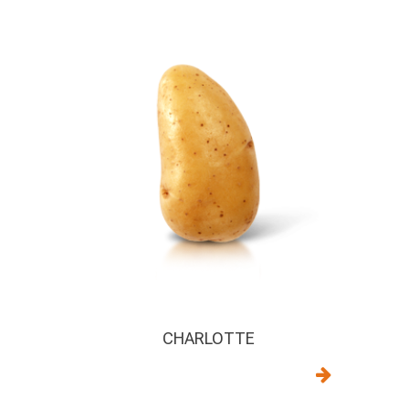
CHARLOTTE