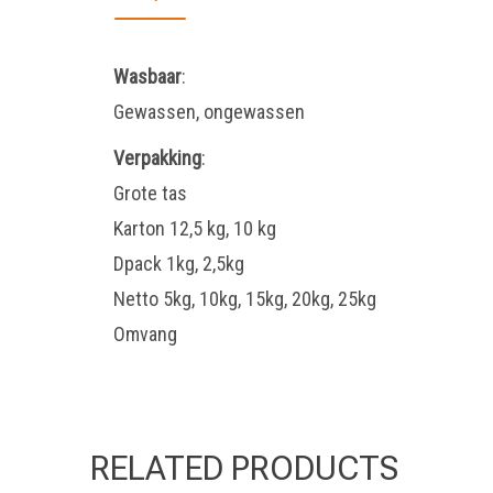
Wasbaar
:
Gewassen, ongewassen
Verpakking
:
Grote tas
Karton 12,5 kg, 10 kg
Dpack 1kg, 2,5kg
Netto 5kg, 10kg, 15kg, 20kg, 25kg
Omvang
RELATED PRODUCTS