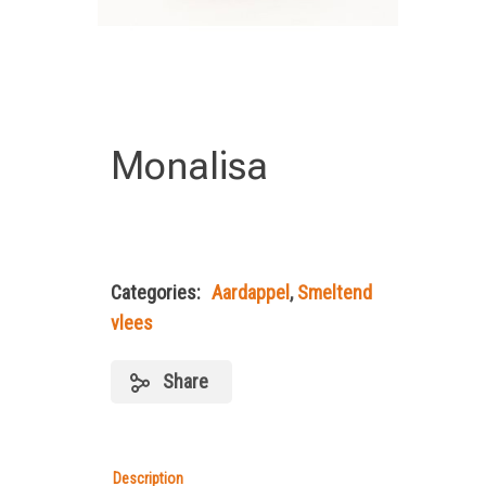
Monalisa
Categories:
Aardappel
,
Smeltend
vlees
Share
Description