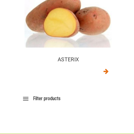
ASTERIX
Filter products