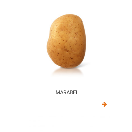
MARABEL