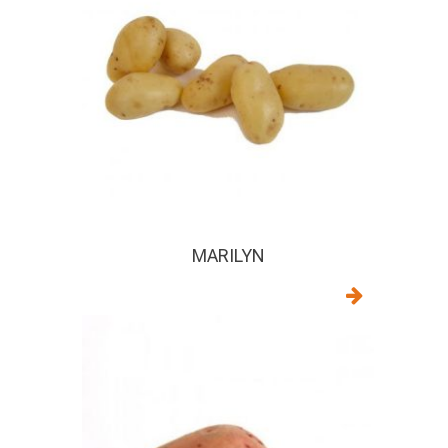
MARILYN