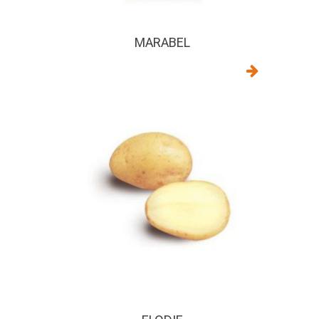
MARABEL