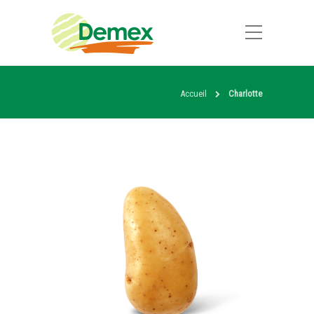
Accueil
Charlotte