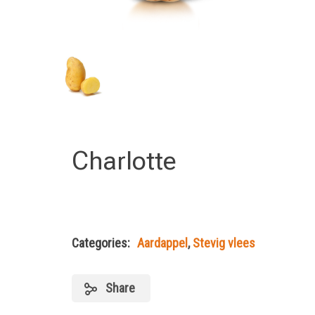
Charlotte
Categories:
Aardappel
,
Stevig vlees
Share