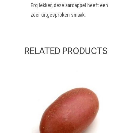
Erg lekker, deze aardappel heeft een
zeer uitgesproken smaak.
RELATED PRODUCTS