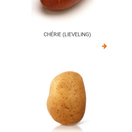
CHÉRIE (LIEVELING)