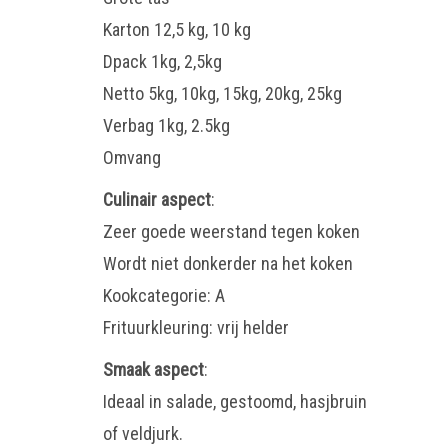
Karton 12,5 kg, 10 kg
Dpack 1kg, 2,5kg
Netto 5kg, 10kg, 15kg, 20kg, 25kg
Verbag 1kg, 2.5kg
Omvang
Culinair aspect
:
Zeer goede weerstand tegen koken
Wordt niet donkerder na het koken
Kookcategorie: A
Frituurkleuring: vrij helder
Smaak aspect
:
Ideaal in salade, gestoomd, hasjbruin
of veldjurk.