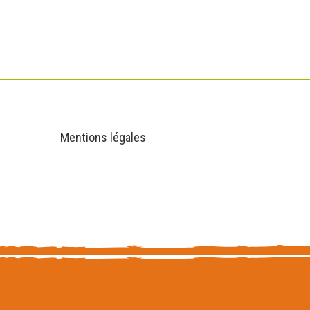
Informations
Mentions légales