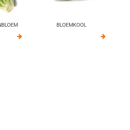
NBLOEM
BLOEMKOOL