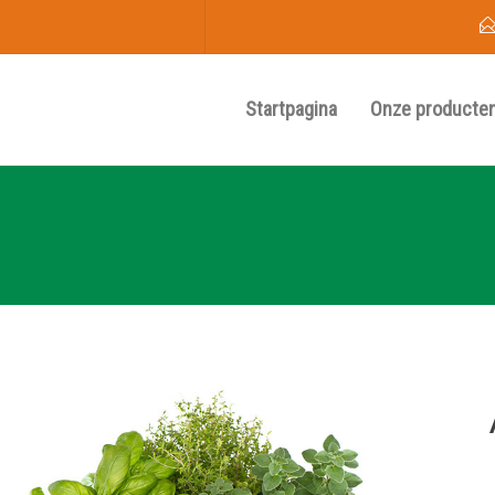
Startpagina
Onze producte