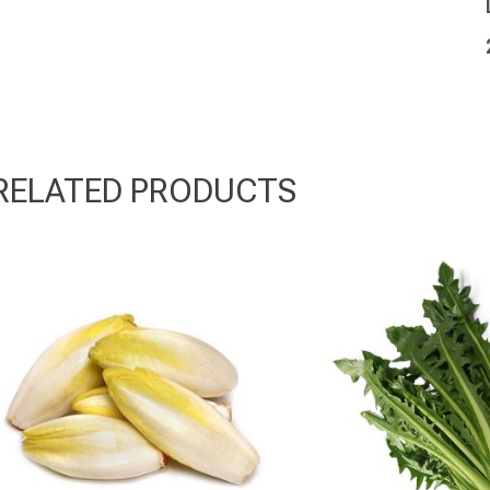
RELATED PRODUCTS