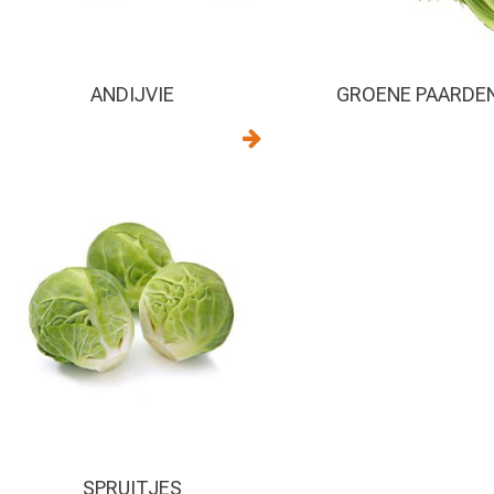
ANDIJVIE
GROENE PAARDE
SPRUITJES