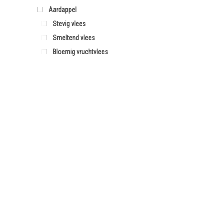
Aardappel
Stevig vlees
Smeltend vlees
Bloemig vruchtvlees