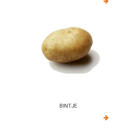
BINTJE