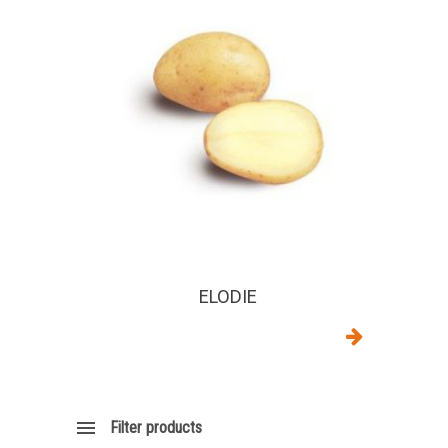
ELODIE
Filter products