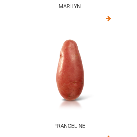
MARILYN
FRANCELINE