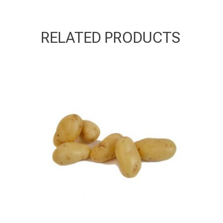
RELATED PRODUCTS