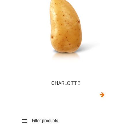
CHARLOTTE
Filter products