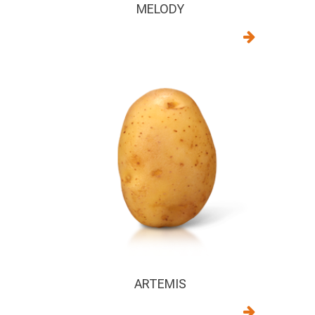
MELODY
ARTEMIS