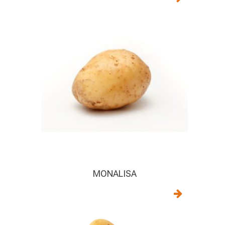
MONALISA