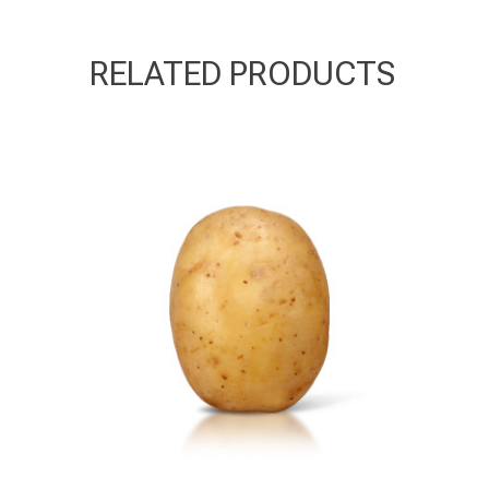
RELATED PRODUCTS