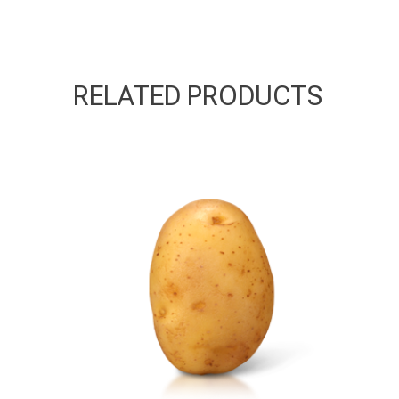
RELATED PRODUCTS