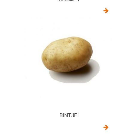
BINTJE