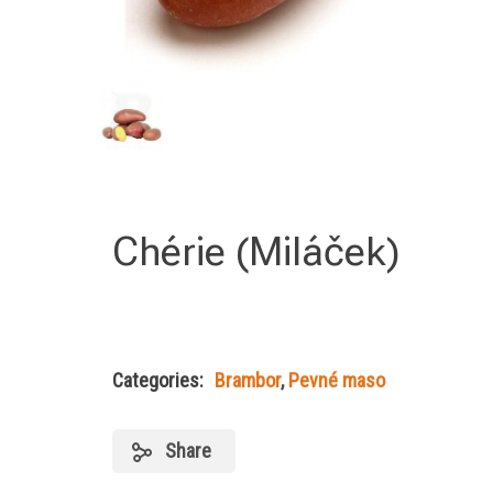
Chérie (Miláček)
Categories:
Brambor
,
Pevné maso
Share