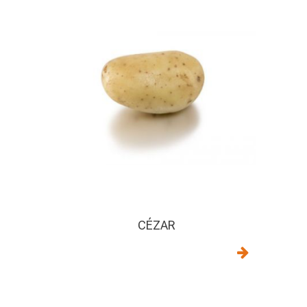
CÉZAR