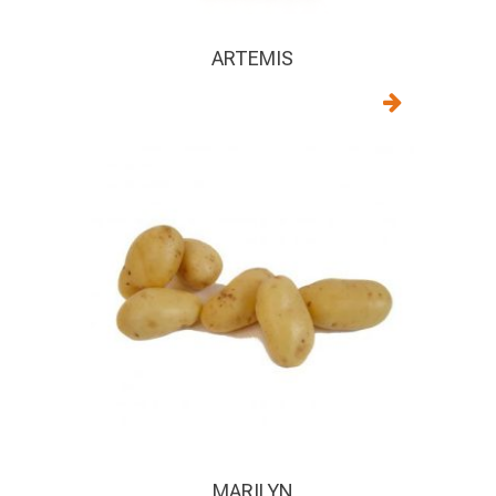
ARTEMIS
MARILYN