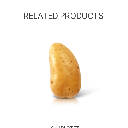
RELATED PRODUCTS