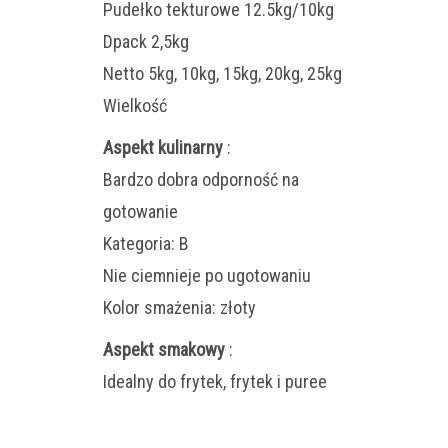
Pudełko tekturowe 12.5kg/10kg
Dpack 2,5kg
Netto 5kg, 10kg, 15kg, 20kg, 25kg
Wielkość
Aspekt kulinarny
:
Bardzo dobra odporność na
gotowanie
Kategoria: B
Nie ciemnieje po ugotowaniu
Kolor smażenia: złoty
Aspekt smakowy
:
Idealny do frytek, frytek i puree