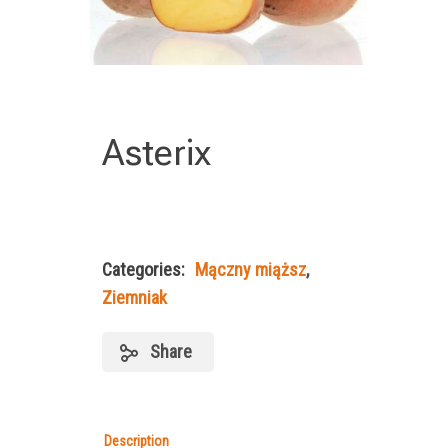
Asterix
Categories:
Mączny miąższ
,
Ziemniak
Share
Description