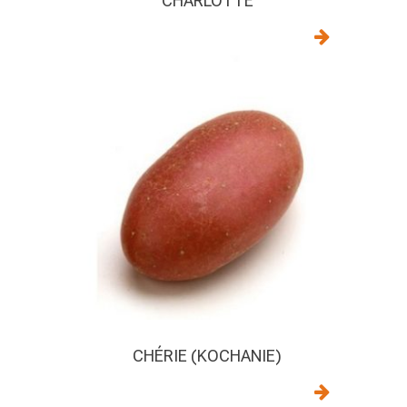
CHARLOTTE
CHÉRIE (KOCHANIE)