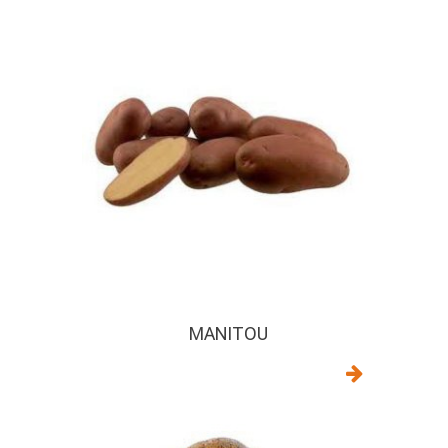
MANITOU