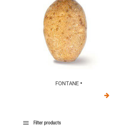
FONTANE •
Filter products