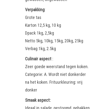
Verpakking
:
Grote tas
Karton 12,5 kg, 10 kg
Dpack 1kg, 2,5kg
Netto 5kg, 10kg, 15kg, 20kg, 25kg
Verbag 1kg, 2.5kg
Culinair aspect
:
Zeer goede weerstand tegen koken.
Categorie: A. Wordt niet donkerder
na het koken. Frituurkleuring: vrij
donker
Smaak aspect:
Ideaal in salade, gestoomd, gebakken