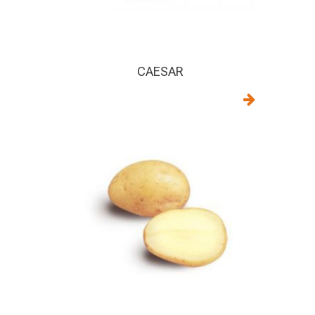
CAESAR