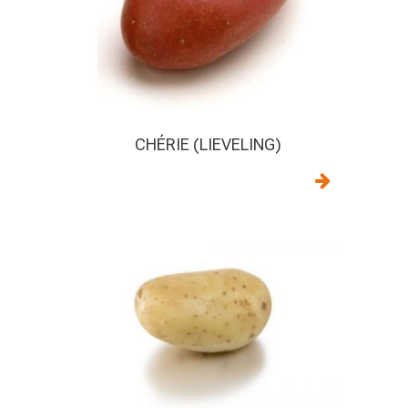
CHÉRIE (LIEVELING)