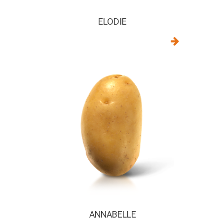
ELODIE
ANNABELLE