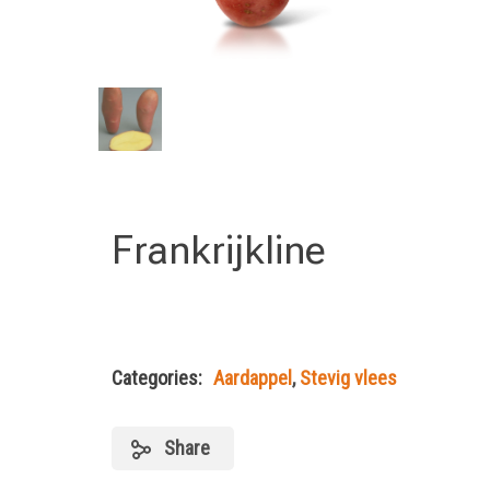
Frankrijkline
Categories:
Aardappel
,
Stevig vlees
Share