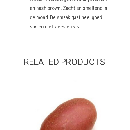
en hash brown. Zacht en smeltend in
de mond. De smaak gaat heel goed
samen met vlees en vis.
RELATED PRODUCTS