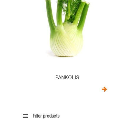
PANKOLIS
Filter products