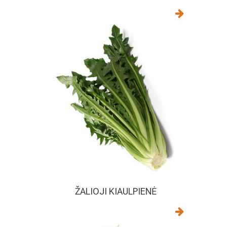
ŽALIOJI KIAULPIENĖ