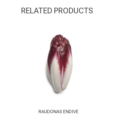
RELATED PRODUCTS
RAUDONAS ENDIVE