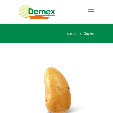
Accueil
Σάρλοτ