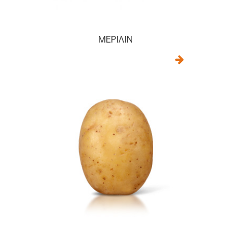
ΜΈΡΙΛΙΝ