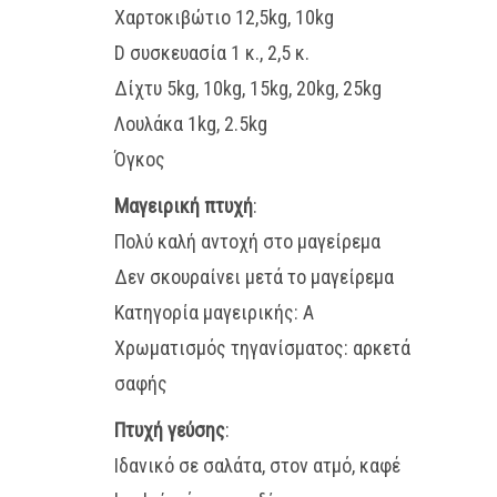
Χαρτοκιβώτιο 12,5kg, 10kg
D συσκευασία 1 κ., 2,5 κ.
Δίχτυ 5kg, 10kg, 15kg, 20kg, 25kg
Λουλάκα 1kg, 2.5kg
Όγκος
Μαγειρική πτυχή
:
Πολύ καλή αντοχή στο μαγείρεμα
Δεν σκουραίνει μετά το μαγείρεμα
Κατηγορία μαγειρικής: Α
Χρωματισμός τηγανίσματος: αρκετά
σαφής
Πτυχή γεύσης
:
Ιδανικό σε σαλάτα, στον ατμό, καφέ