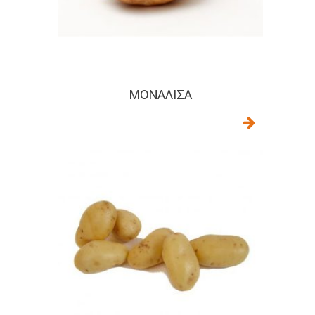
ΜΟΝΑΛΊΣΑ