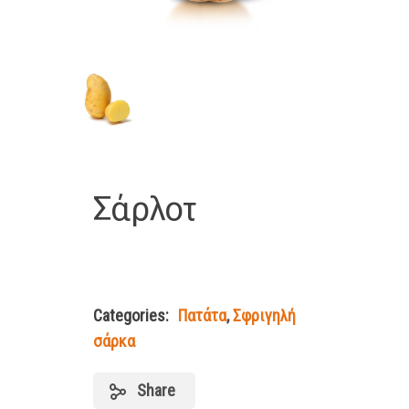
Σάρλοτ
Categories:
Πατάτα
,
Σφριγηλή
σάρκα
Share