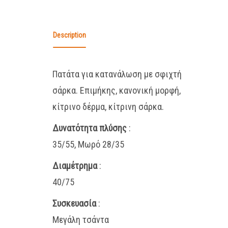
Description
Πατάτα για κατανάλωση με σφιχτή
σάρκα. Επιμήκης, κανονική μορφή,
κίτρινο δέρμα, κίτρινη σάρκα.
Δυνατότητα πλύσης
:
35/55, Μωρό 28/35
Διαμέτρημα
:
40/75
Συσκευασία
:
Μεγάλη τσάντα