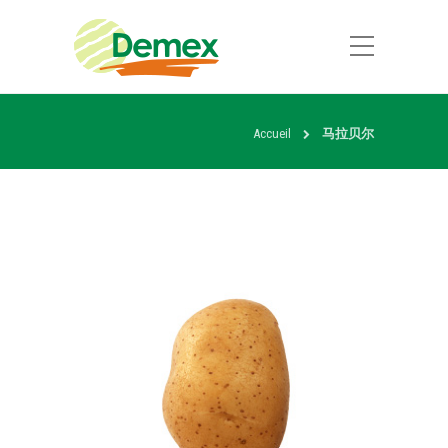
Accueil
马拉贝尔