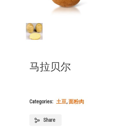
马拉贝尔
Categories:
土豆
,
面粉肉
Share