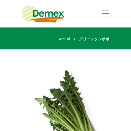
Accueil
グリーンタンポポ