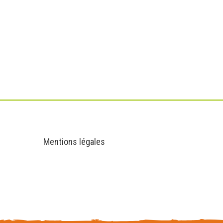
Informations
Mentions légales