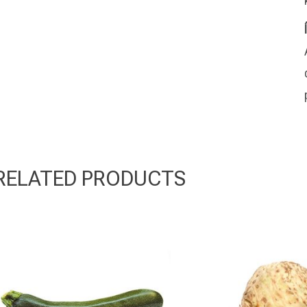
RELATED PRODUCTS