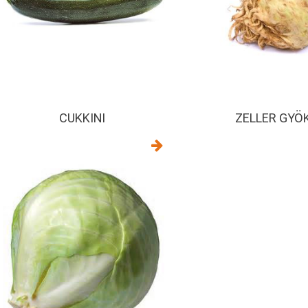
CUKKINI
ZELLER GYÖ